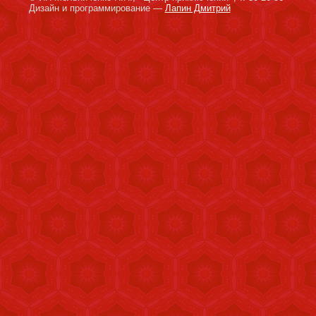
Дизайн и программирование —
Лапин Дмитрий